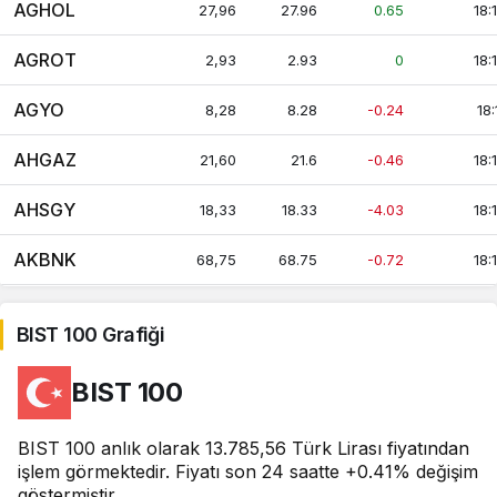
AGHOL
27,96
27.96
0.65
18:
AGROT
2,93
2.93
0
18:
AGYO
8,28
8.28
-0.24
18:
AHGAZ
21,60
21.6
-0.46
18:
AHSGY
18,33
18.33
-4.03
18:
AKBNK
68,75
68.75
-0.72
18:
AKCNS
198,50
198.5
-0.7
18:
BIST 100 Grafiği
AKENR
10,02
10.02
5.47
18:
BIST 100
AKFGY
2,80
2.8
1.08
18:
BIST 100 anlık olarak 13.785,56 Türk Lirası fiyatından
AKFIS
44,24
44.24
-5.47
18:
işlem görmektedir. Fiyatı son 24 saatte +0.41% değişim
göstermiştir.