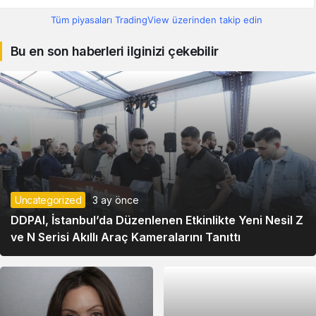
BAGFS
35,78
35.78
-1.87
18:
Tüm piyasaları TradingView üzerinden takip edin
BAHKM
138,80
138.8
-2.66
18:
Bu en son haberleri ilginizi çekebilir
BAKAB
41,34
41.34
-2.68
18:
BALAT
96,05
96.05
-1.99
18:
BALSU
14,41
14.41
-0.48
18:
BANVT
154,20
154.2
0.26
18:
Uncategorized
3 ay önce
BARMA
48,60
48.6
0.7
18:
DDPAI, İstanbul’da Düzenlenen Etkinlikte Yeni Nesil Z
ve N Serisi Akıllı Araç Kameralarını Tanıttı
BASCM
13,55
13.55
0.89
18:
BASGZ
50,35
50.35
-0.89
18:
BAYRK
4,65
4.65
-0.21
18: