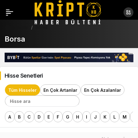
Haberler
Borsa
Borsa
Hisse Senetleri
Tüm Hisseler
En Çok Artanlar
En Çok Azalanlar
A
B
C
D
E
F
G
H
I
J
K
L
M
N