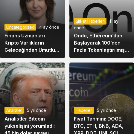
BEGYO
4,66
4.66
-3.72
18:
BERA
Şirket Haberleri
11 ay
17,05
17.05
-1.45
18:
Uncategorized
4 ay önce
önce
BESLR
13,65
13.65
0.37
18:
Finans Uzmanları
Ondo, Ethereum’dan
Kripto Varlıkların
Başlayarak 100’den
BESTE
24,00
24
1.27
18:
Geleceğinden Umutlu
Fazla Tokenlaştırılmış
mu? Mevzuat Netliği
ABD Hisse Senedi ve
BEYAZ
28,02
28.02
0.79
18:
Kurumsal Katılımı Nasıl
ETF’sini Zincir Üzerine
Tetikleyecek?
Getiriyor
BFREN
136,60
136.6
-0.73
18:
BIENY
23,82
23.82
-0.83
18:
BIGCH
6,85
6.85
-2.14
18:
Analizler
5 yıl önce
Haberler
5 yıl önce
BIGEN
9,12
9.12
-0.55
18:
Analistler Bitcoin
Fiyat Tahmini: DOGE,
yükselişini yorumladı:
BTC, ETH, BNB, ADA,
BIGTK
233,70
233.7
3.91
18:
45 bin dolar savaşı
XRP, DOT, UNI, SOL,