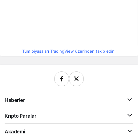
Tüm piyasaları TradingView üzerinden takip edin
Haberler
Kripto Paralar
Akademi