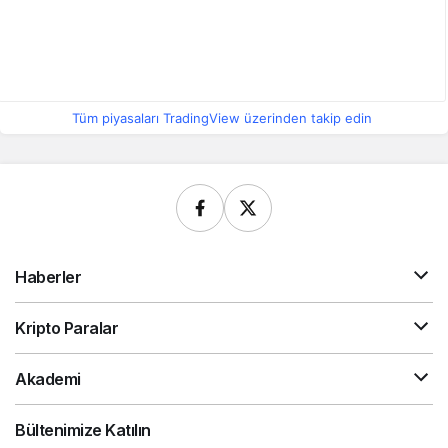
Tüm piyasaları TradingView üzerinden takip edin
Haberler
Kripto Paralar
Akademi
Bültenimize Katılın