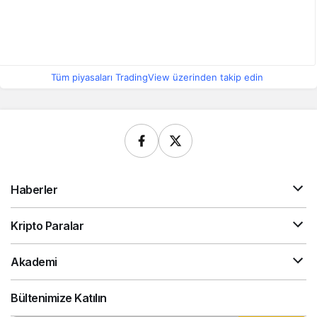
Tüm piyasaları TradingView üzerinden takip edin
Haberler
Kripto Paralar
Akademi
Bültenimize Katılın