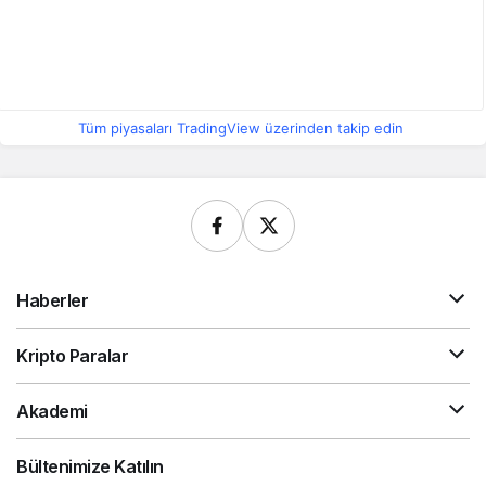
Tüm piyasaları TradingView üzerinden takip edin
Haberler
Kripto Paralar
Akademi
Bültenimize Katılın