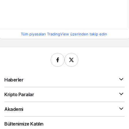
Tüm piyasaları TradingView üzerinden takip edin
Haberler
Kripto Paralar
Akademi
Bültenimize Katılın