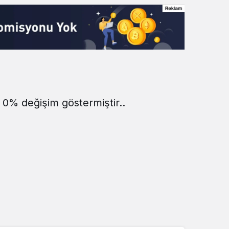
e 0% değişim göstermiştir..