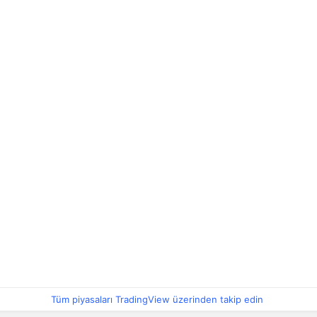
Tüm piyasaları TradingView üzerinden takip edin