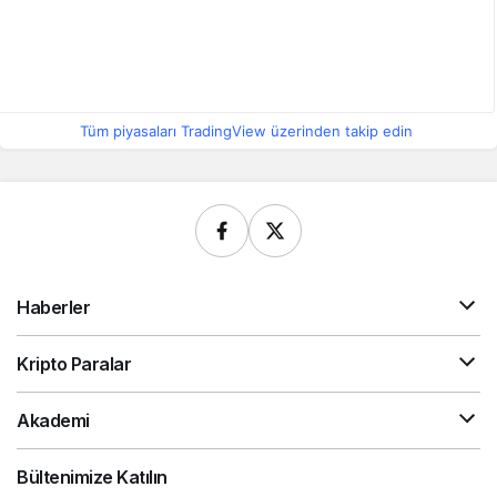
Tüm piyasaları TradingView üzerinden takip edin
Haberler
Kripto Paralar
Akademi
Bültenimize Katılın