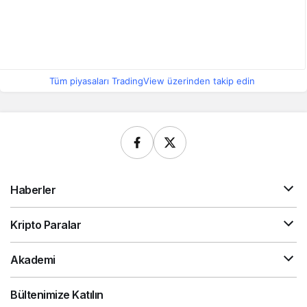
Tüm piyasaları TradingView üzerinden takip edin
Haberler
Kripto Paralar
Akademi
Bültenimize Katılın