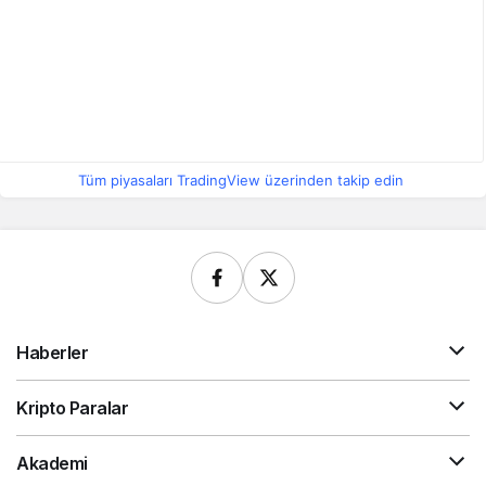
Tüm piyasaları TradingView üzerinden takip edin
Haberler
Kripto Paralar
Akademi