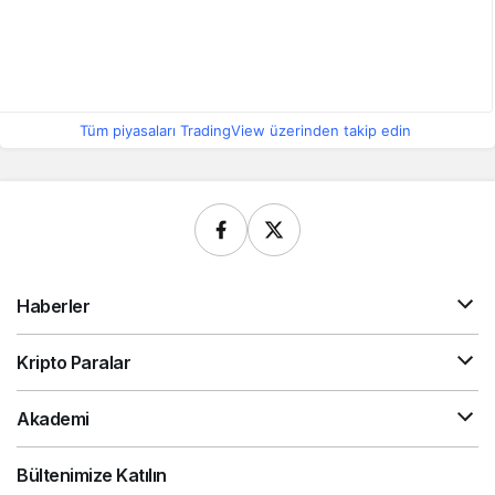
Tüm piyasaları TradingView üzerinden takip edin
Haberler
Kripto Paralar
Akademi
Bültenimize Katılın