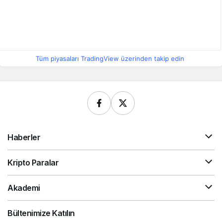
Tüm piyasaları TradingView üzerinden takip edin
Haberler
Kripto Paralar
Akademi
Bültenimize Katılın