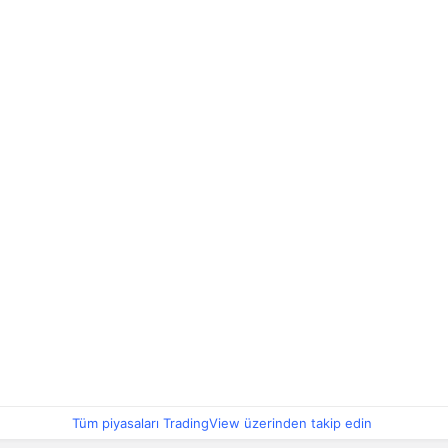
Tüm piyasaları TradingView üzerinden takip edin