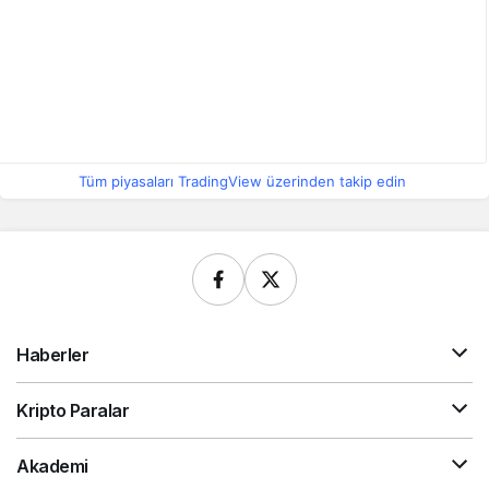
Tüm piyasaları TradingView üzerinden takip edin
Haberler
Kripto Paralar
Akademi