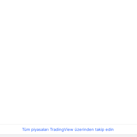
Tüm piyasaları TradingView üzerinden takip edin