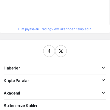
Tüm piyasaları TradingView üzerinden takip edin
Haberler
Kripto Paralar
Akademi
Bültenimize Katılın