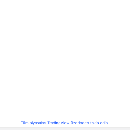
Tüm piyasaları TradingView üzerinden takip edin