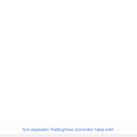
Tüm piyasaları TradingView üzerinden takip edin