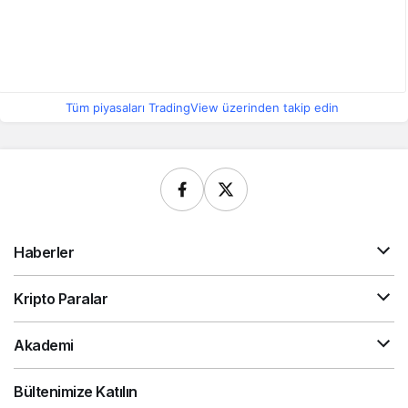
Tüm piyasaları TradingView üzerinden takip edin
Haberler
Kripto Paralar
Akademi
Bültenimize Katılın