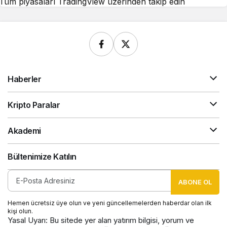
Tüm piyasaları TradingView üzerinden takip edin
Haberler
Kripto Paralar
Akademi
Bültenimize Katılın
ABONE OL
Hemen ücretsiz üye olun ve yeni güncellemelerden haberdar olan ilk
kişi olun.
Yasal Uyarı: Bu sitede yer alan yatırım bilgisi, yorum ve