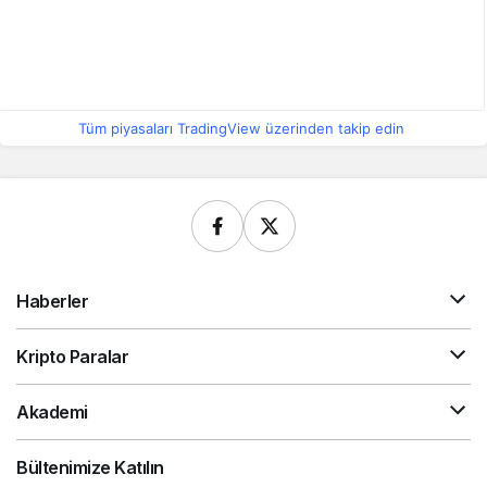
Tüm piyasaları TradingView üzerinden takip edin
Haberler
Kripto Paralar
Akademi
Bültenimize Katılın