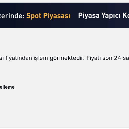
sı fiyatından işlem görmektedir. Fiyatı son 24 s
elleme