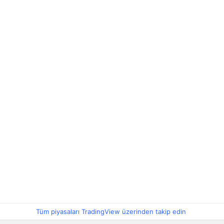
Tüm piyasaları TradingView üzerinden takip edin