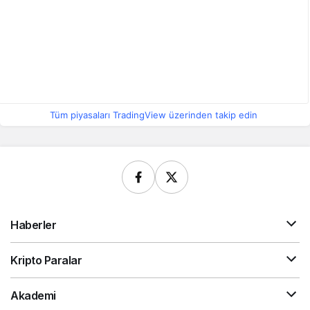
Tüm piyasaları TradingView üzerinden takip edin
Haberler
Kripto Paralar
Akademi