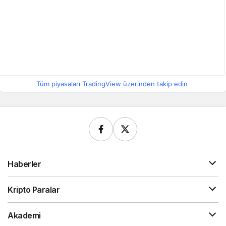
Tüm piyasaları TradingView üzerinden takip edin
Haberler
Kripto Paralar
Akademi