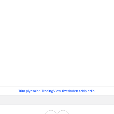
Tüm piyasaları TradingView üzerinden takip edin