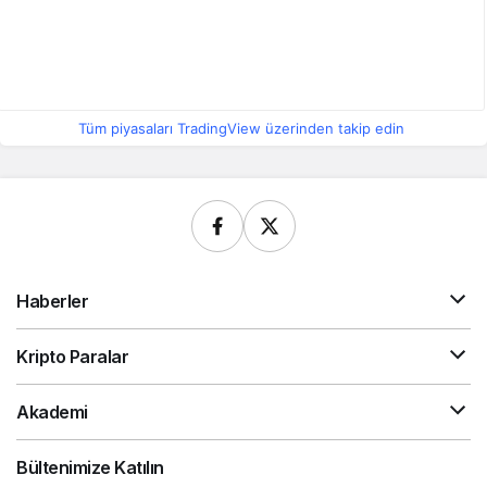
Tüm piyasaları TradingView üzerinden takip edin
Haberler
Kripto Paralar
Akademi
Bültenimize Katılın