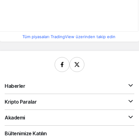
Tüm piyasaları TradingView üzerinden takip edin
Haberler
Kripto Paralar
Akademi
Bültenimize Katılın