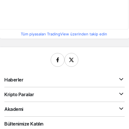
Tüm piyasaları TradingView üzerinden takip edin
Haberler
Kripto Paralar
Akademi
Bültenimize Katılın