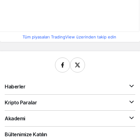
Tüm piyasaları TradingView üzerinden takip edin
Haberler
Kripto Paralar
Akademi
Bültenimize Katılın