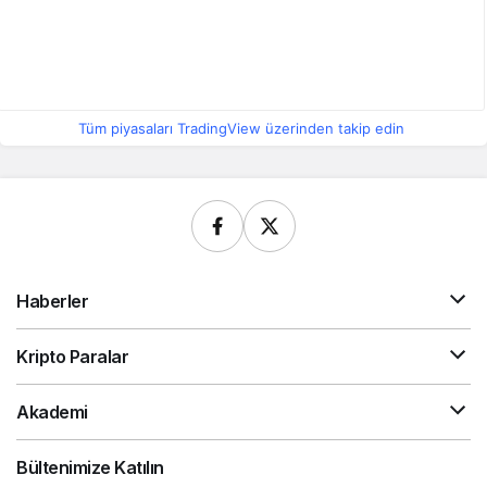
Tüm piyasaları TradingView üzerinden takip edin
Haberler
Kripto Paralar
Akademi
Bültenimize Katılın