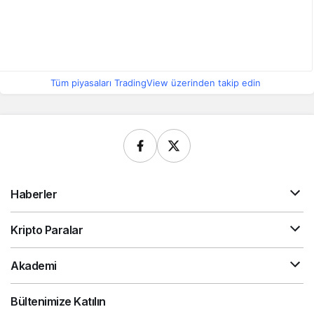
Tüm piyasaları TradingView üzerinden takip edin
Haberler
Kripto Paralar
Akademi
Bültenimize Katılın