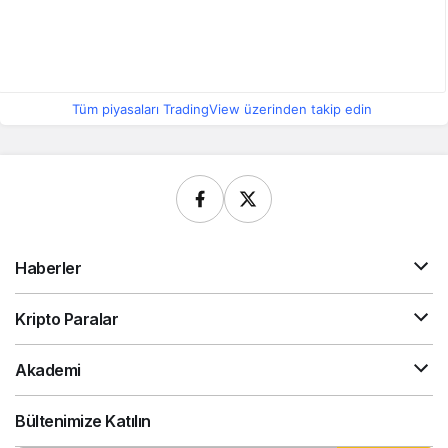
Tüm piyasaları TradingView üzerinden takip edin
Haberler
Kripto Paralar
Akademi
Bültenimize Katılın