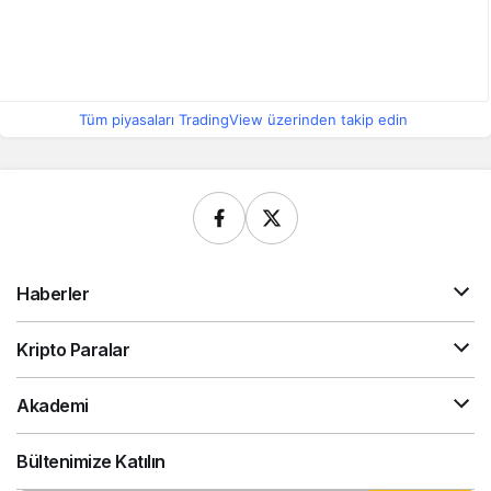
Tüm piyasaları TradingView üzerinden takip edin
Haberler
Kripto Paralar
Akademi
Bültenimize Katılın