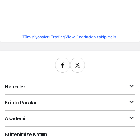
Tüm piyasaları TradingView üzerinden takip edin
Haberler
Kripto Paralar
Akademi
Bültenimize Katılın