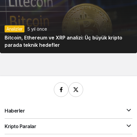
Analizler
5 yıl önce
Bitcoin, Ethereum ve XRP analizi: Üç büyük kripto
parada teknik hedefler
Haberler
Kripto Paralar