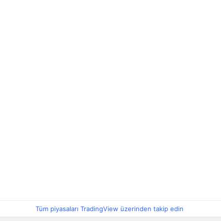
Tüm piyasaları TradingView üzerinden takip edin